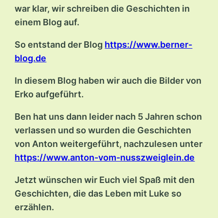
war klar, wir schreiben die Geschichten in
einem Blog auf.
So entstand der Blog
https://www.berner-
blog.de
In diesem Blog haben wir auch die Bilder von
Erko aufgeführt.
Ben hat uns dann leider nach 5 Jahren schon
verlassen und so wurden die Geschichten
von Anton weitergeführt, nachzulesen unter
https://www.anton-vom-nusszweiglein.de
Jetzt wünschen wir Euch viel Spaß mit den
Geschichten, die das Leben mit Luke so
erzählen.