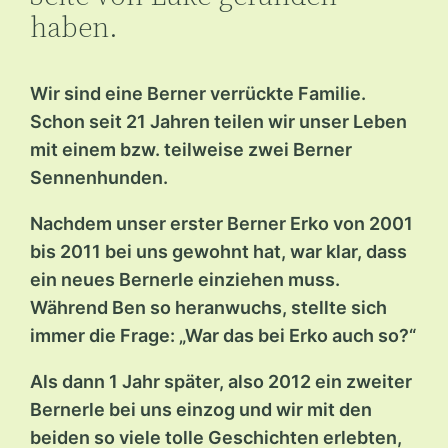
haben.
Wir sind eine Berner verrückte Familie.
Schon seit 21 Jahren teilen wir unser Leben
mit einem bzw. teilweise zwei Berner
Sennenhunden.
Nachdem unser erster Berner Erko von 2001
bis 2011 bei uns gewohnt hat, war klar, dass
ein neues Bernerle einziehen muss.
Während Ben so heranwuchs, stellte sich
immer die Frage: „War das bei Erko auch so?“
Als dann 1 Jahr später, also 2012 ein zweiter
Bernerle bei uns einzog und wir mit den
beiden so viele tolle Geschichten erlebten,