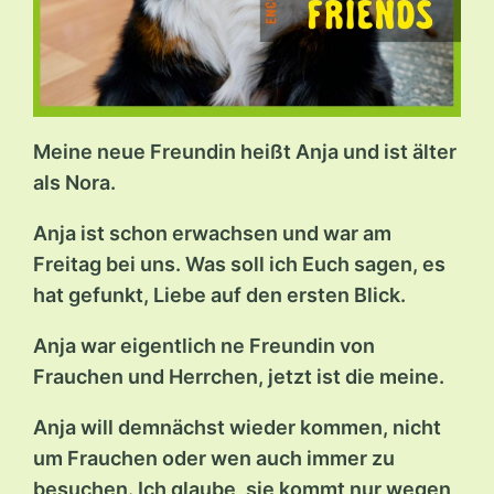
Meine neue Freundin heißt Anja und ist älter
als Nora.
Anja ist schon erwachsen und war am
Freitag bei uns. Was soll ich Euch sagen, es
hat gefunkt, Liebe auf den ersten Blick.
Anja war eigentlich ne Freundin von
Frauchen und Herrchen, jetzt ist die meine.
Anja will demnächst wieder kommen, nicht
um Frauchen oder wen auch immer zu
besuchen. Ich glaube, sie kommt nur wegen