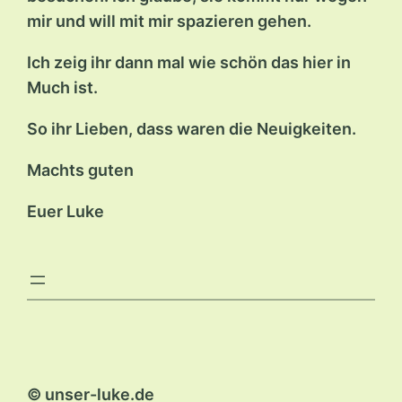
mir und will mit mir spazieren gehen.
Ich zeig ihr dann mal wie schön das hier in
Much ist.
So ihr Lieben, dass waren die Neuigkeiten.
Machts guten
Euer Luke
© unser-luke.de