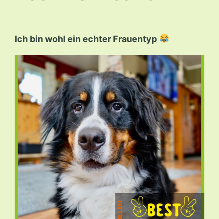
Ich bin wohl ein echter Frauentyp