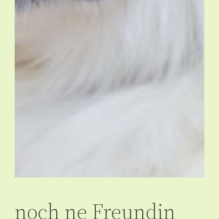
noch ne Freundin