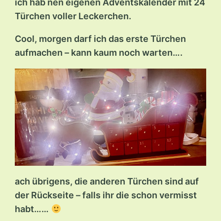
ich hab nen eigenen Adventskalender mit 24
Türchen voller Leckerchen.
Cool, morgen darf ich das erste Türchen
aufmachen – kann kaum noch warten….
ach übrigens, die anderen Türchen sind auf
der Rückseite – falls ihr die schon vermisst
habt……