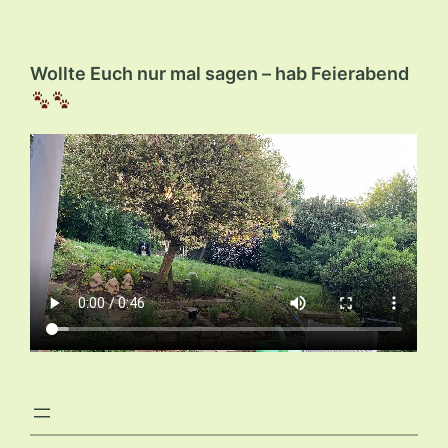
Wollte Euch nur mal sagen – hab Feierabend