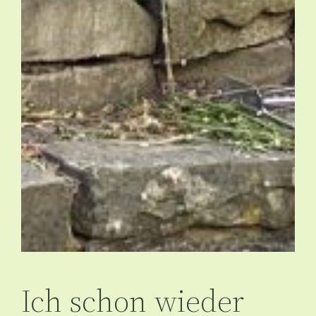
Ich schon wieder